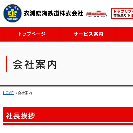
トップページ
サービ
HOME
会社案内