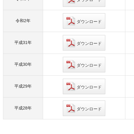
令和2年
ダウンロード
平成31年
ダウンロード
平成30年
ダウンロード
平成29年
ダウンロード
平成28年
ダウンロード