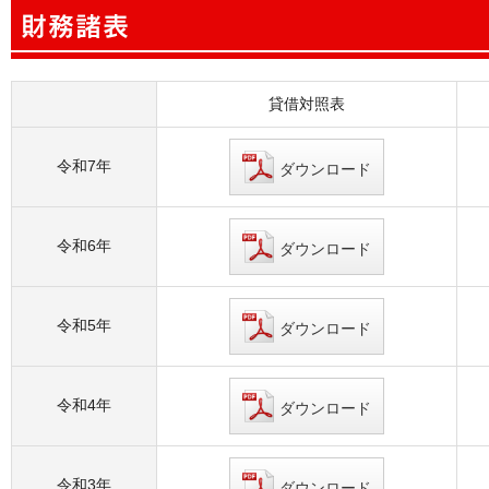
貸借対照表
令和7年
ダウンロード
令和6年
ダウンロード
令和5年
ダウンロード
令和4年
ダウンロード
令和3年
ダウンロード