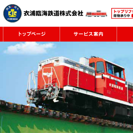
トップページ
サービ